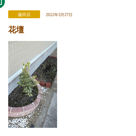
藤田店
2012年3月27日
花壇