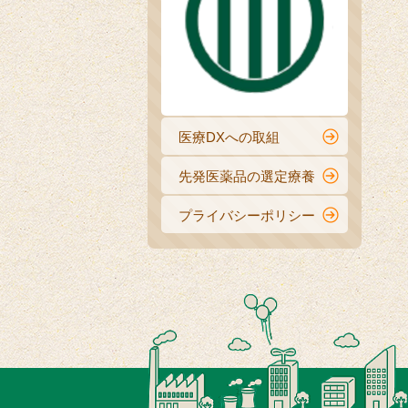
医療DXへの取組
先発医薬品の選定療養
プライバシーポリシー