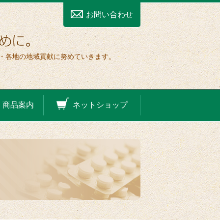
お問い合わせ
・各地の地域貢献に努めていきます。
ネットショップ
商品案内