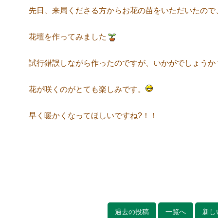
先日、来局くださる方からお花の苗をいただいたので
花壇を作ってみました
試行錯誤しながら作ったのですが、いかがでしょうか
花が咲くのがとても楽しみです。
早く暖かくなってほしいですね?！！
過去の投稿
一覧へ
新し