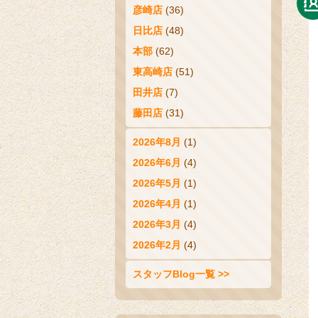
彦崎店
(36)
日比店
(48)
本部
(62)
東高崎店
(51)
田井店
(7)
藤田店
(31)
2026年8月
(1)
2026年6月
(4)
2026年5月
(1)
2026年4月
(1)
2026年3月
(4)
2026年2月
(4)
スタッフBlog一覧 >>