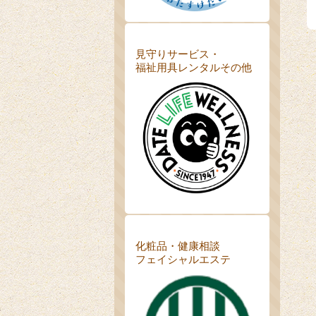
見守りサービス・
福祉用具レンタルその他
化粧品・健康相談
フェイシャルエステ