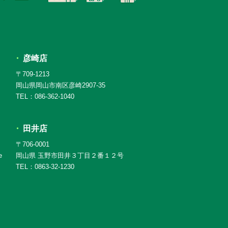
彦崎店
〒709-1213
岡山県岡山市南区彦崎2907-35
TEL：086-362-1040
田井店
〒706-0001
e
岡山県 玉野市田井３丁目２番１２号
TEL：0863-32-1230