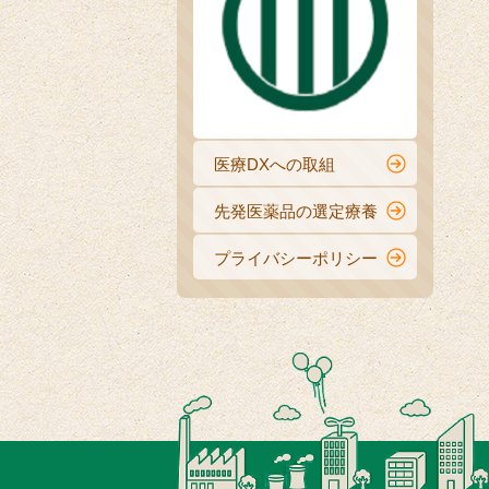
医療DXへの取組
先発医薬品の選定療養
プライバシーポリシー