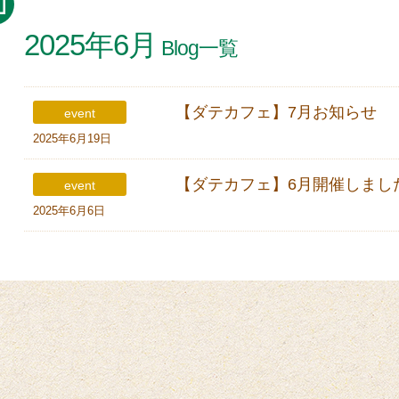
2025年6月
Blog一覧
【ダテカフェ】7月お知らせ
event
2025年6月19日
【ダテカフェ】6月開催しまし
event
2025年6月6日