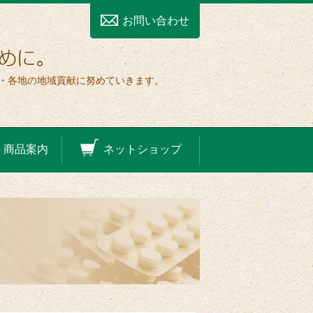
お問い合わせ
・各地の地域貢献に努めていきます。
ネットショップ
商品案内