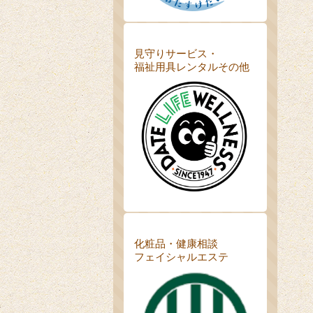
見守りサービス・
福祉用具レンタルその他
化粧品・健康相談
フェイシャルエステ