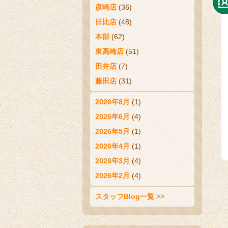
彦崎店
(36)
日比店
(48)
本部
(62)
東高崎店
(51)
田井店
(7)
藤田店
(31)
2026年8月
(1)
2026年6月
(4)
2026年5月
(1)
2026年4月
(1)
2026年3月
(4)
2026年2月
(4)
スタッフBlog一覧 >>