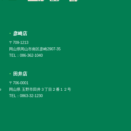
彦崎店
〒709-1213
岡山県岡山市南区彦崎2907-35
TEL：086-362-1040
田井店
〒706-0001
e
岡山県 玉野市田井３丁目２番１２号
TEL：0863-32-1230